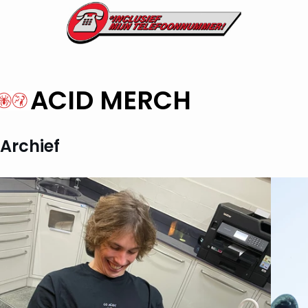
ACID MERCH
Archief