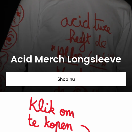
Acid Merch Longsleeve
Shop nu